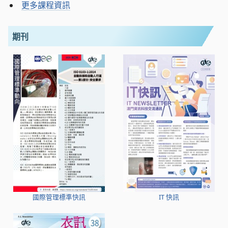
更多課程資訊
期刊
國際管理標準快訊
IT 快訊