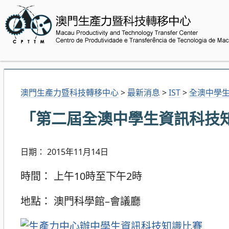
澳門生產力暨科技轉移中心
>
最新消息
>
IST
>
全澳中學
「第二屆全澳中學生資訊科技
日期： 2015年11月14日
時間： 上午10時至下午2時
地點： 澳門科學館–會議廳