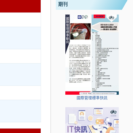
期刊
國際管理標準快訊