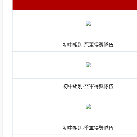
初中組別-冠軍得獎隊伍
初中組別-亞軍得獎隊伍
初中組別-季軍得獎隊伍