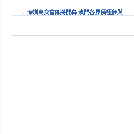
←
深圳高交會即將開幕 澳門各界積極參與