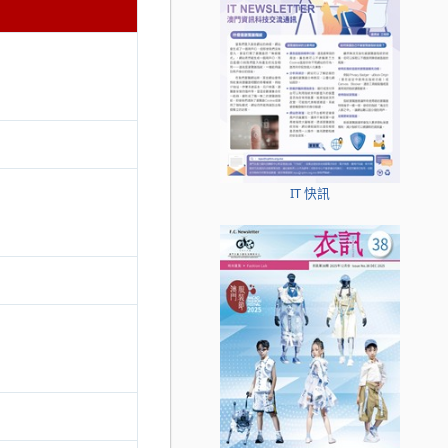
IT 快訊