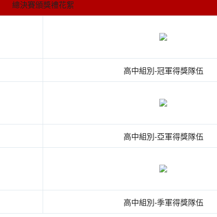
總決賽頒獎禮花絮
高中組別-冠軍得獎隊伍
高中組別-亞軍得獎隊伍
高中組別-季軍得獎隊伍