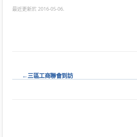
最近更新於 2016-05-06.
←
三區工商聯會到訪