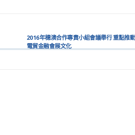
2016年穗澳合作專責小組會議舉行 重點推
電貿金融會展文化