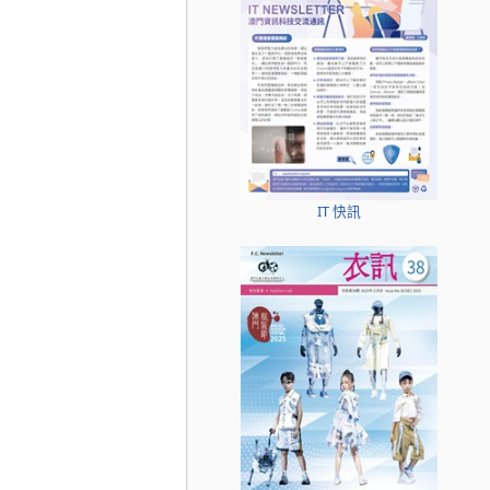
IT 快訊