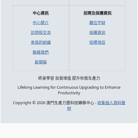
中心資訊
招聘及採購資訊
中心簡介
職位空缺
訪問和交流
採購資訊
參與的組織
招標項目
聯絡我們
新聞稿
終身學習 自我增值 提升你我生產力
Lifelong Learning for Continuous Upgrading to Enhance
Productivity
Copyright © 2026 澳門生產力暨科技轉移中心 -
收集個人資料聲
明