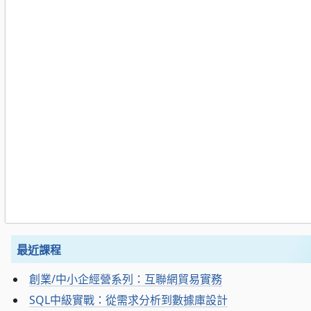
最近課程
創業/中小企經營系列：互聯網貿易實務
SQL中級實戰：從需求分析到數據庫設計