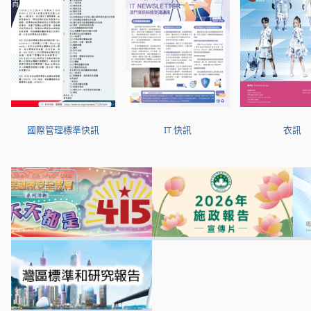
國際管理標準快訊
IT 快訊
衣訊