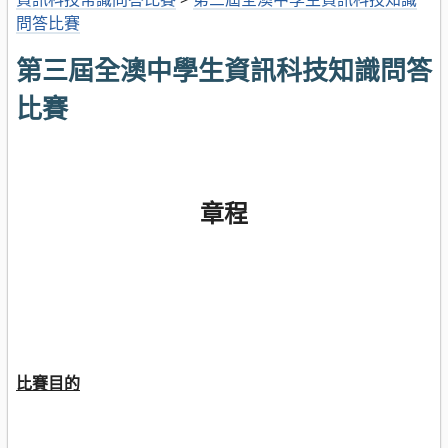
問答比賽
第三屆全澳中學生資訊科技知識問答
比賽
章程
比賽目的