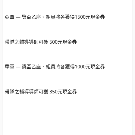
亞軍 —
獎盃乙座、組員將各獲得
1500
元現金券
帶隊之輔導導師可獲
500
元現金券
季軍 —
獎盃乙座、組員將各獲得
1000
元現金券
帶隊之輔導導師可獲
350
元現金券