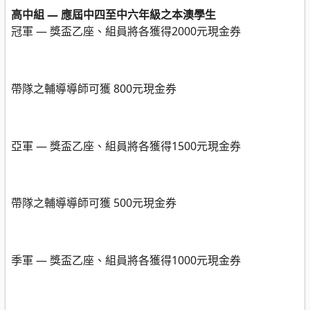
高中組 — 應屆中四至中六年級之本澳學生
冠軍 —
獎盃乙座、組員將各獲得
2000
元現金券
帶隊之輔導導師可獲
800
元現金券
亞軍 —
獎盃乙座、組員將各獲得
1500
元現金券
帶隊之輔導導師可獲
500
元現金券
季軍 —
獎盃乙座、組員將各獲得
1000
元現金券