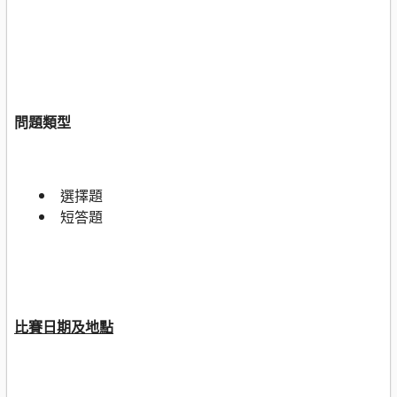
問題類型
選擇題
短答題
比賽日期及地點