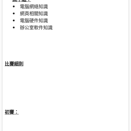
電腦網絡知識
網頁相關知識
電腦硬件知識
辦公室軟件知識
比賽細則
初賽：