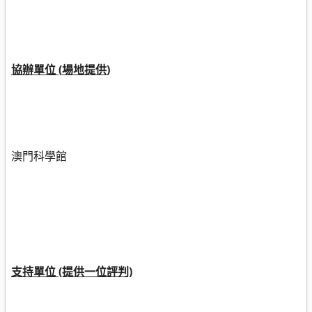
協辦單位
(
場地提供
)
澳門科學館
支持單位 (提供一位評判)