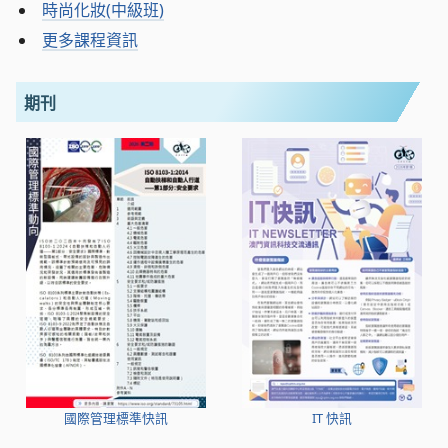
時尚化妝(中級班)
更多課程資訊
期刊
國際管理標準快訊
IT 快訊