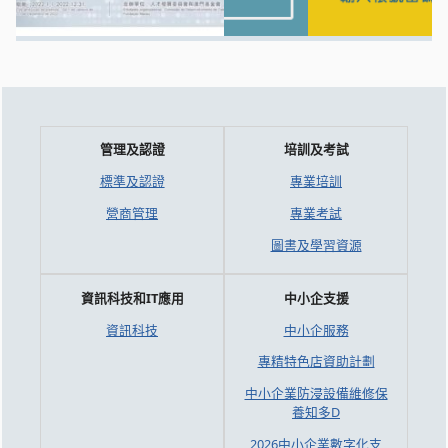
管理及認證
培訓及考試
標準及認證
專業培訓
營商管理
專業考試
圖書及學習資源
資訊科技和IT應用
中小企支援
資訊科技
中小企服務
專精特色店資助計劃
中小企業防浸設備維修保
養知多D
2026中小企業數字化支