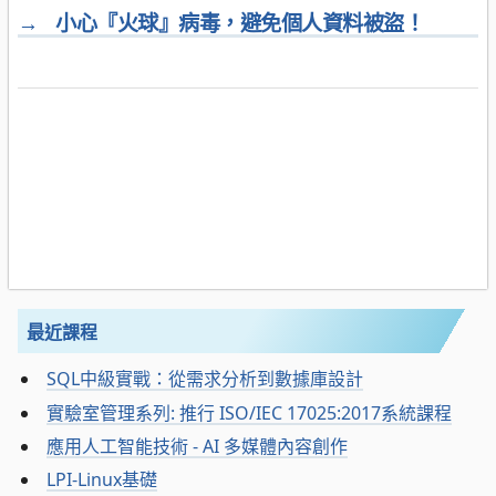
→
小心『火球』病毒，避免個人資料被盜！
最近課程
SQL中級實戰：從需求分析到數據庫設計
實驗室管理系列: 推行 ISO/IEC 17025:2017系統課程
應用人工智能技術 - AI 多媒體內容創作
LPI-Linux基礎