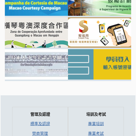
管理及認證
培訓及考試
標準及認證
專業培訓
營商管理
專業考試