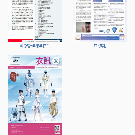
國際管理標準快訊
IT 快訊