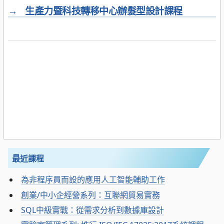
→
生產力暨科技轉移中心辦髮型設計課程
最近課程
為非程序員而設的應用人工智能輔助工作
創業/中小企經營系列：互聯網貿易實務
SQL中級實戰：從需求分析到數據庫設計