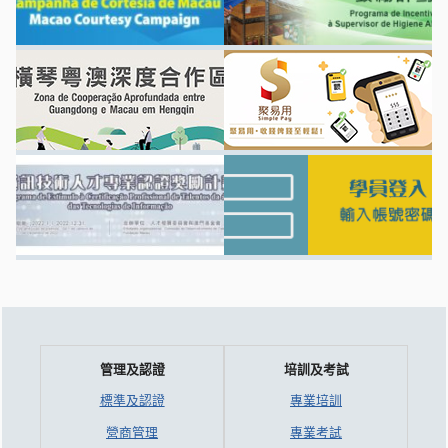
管理及認證
培訓及考試
標準及認證
專業培訓
營商管理
專業考試