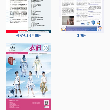
國際管理標準快訊
IT 快訊