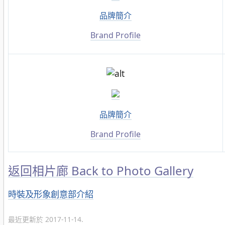
品牌簡介
Brand Profile
品牌簡介
Brand Profile
返回相片廊 Back to Photo Gallery
分
時裝及形象創意部介紹
類
最近更新於 2017-11-14.