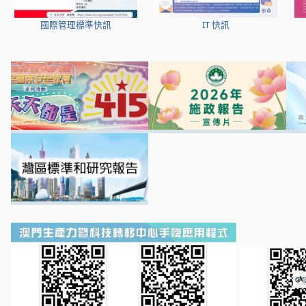
國際管理標準快訊
IT 快訊