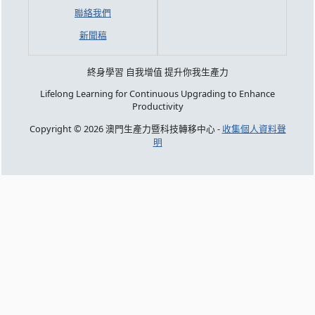
聯絡我們
新聞稿
終身學習 自我增值 提升你我生產力
Lifelong Learning for Continuous Upgrading to Enhance
Productivity
Copyright © 2026 澳門生產力暨科技轉移中心 -
收集個人資料聲
明