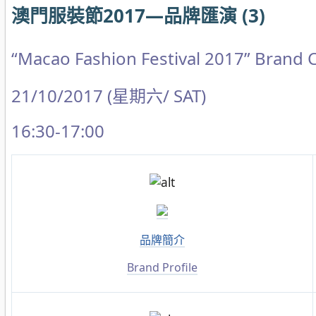
澳門服裝節2017—品牌匯演 (3)
“Macao Fashion Festival 2017” Brand C
21/10/2017 (星期六/ SAT)
16:30-17:00
品牌簡介
Brand Profile