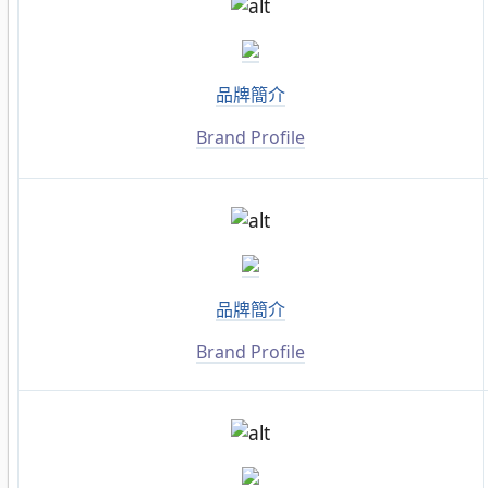
品牌簡介
Brand Profile
品牌簡介
Brand Profile