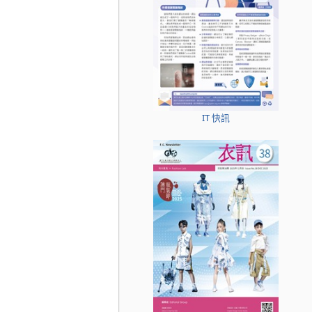
IT 快訊