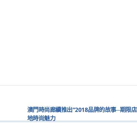
澳門時尚廊續推出“2018品牌的故事─期限店”
地時尚魅力