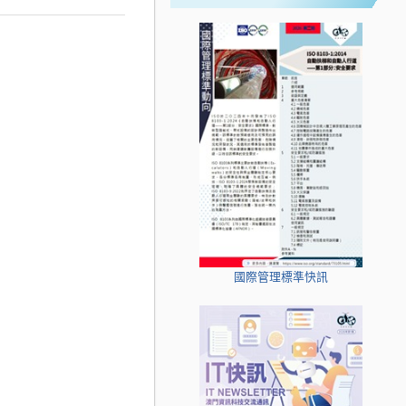
國際管理標準快訊