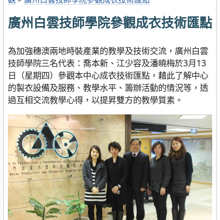
廣州白雲技師學院參觀成衣技術匯點
為加強穗澳兩地時裝產業的教學及技術交流，廣州白雲
技師學院三名代表：喬本新、江少容及潘曉梅於3月13
日（星期四）參觀本中心成衣技術匯點，藉此了解中心
的製衣設備及服務、教學水平、籌辦活動的情況等，透
過互相交流教學心得，以提昇雙方的教學質素。