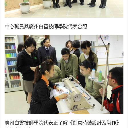
中心職員與廣州白雲技師學院代表合照
廣州白雲技師學院代表正了解《創意時裝設計及製作》