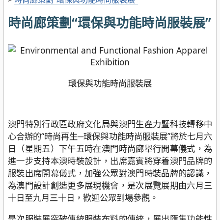
時尚廊策劃“環保與功能時尚服裝展”
環保與功能時尚服裝展
澳門特別行政區政府文化局與澳門生產力暨科技轉移中
心合辦的“時尚再生─環保與功能時尚服裝展”將於七月六
日（星期五）下午五時在澳門時尚廊舉行開幕儀式，為
進一步支持本澳時裝設計，出席嘉賓將穿着澳門品牌的
服裝出席開幕儀式，加強公眾對澳門時裝品牌的認識，
為澳門設計創造更多展現機會，是次展覽展期由六月三
十日至九月三十日，歡迎公眾到場參觀。
是次服裝展突破傳統服裝布料的傳統，展出匯集功能性