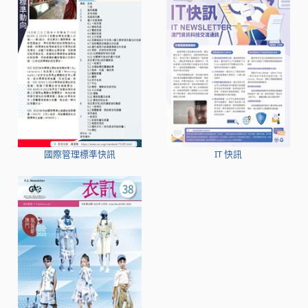
國際管理標準快訊
IT 快訊