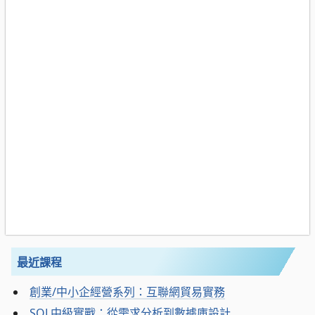
最近課程
創業/中小企經營系列：互聯網貿易實務
SQL中級實戰：從需求分析到數據庫設計