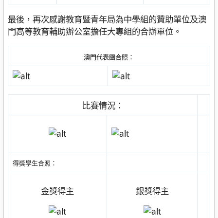
最後，再次感謝教育暨青年局為中學組的贊助單位及澳
門高等教育輔助辦公室擔任大專組的合辦單位。
澳門代表團合照：
比賽情況：
得獎學生合照：
金獎得主
銀獎得主