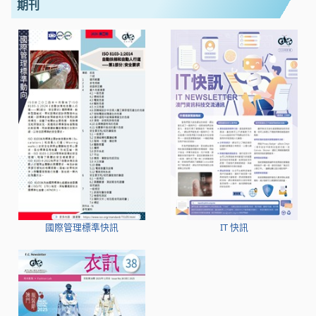
期刊
國際管理標準快訊
IT 快訊