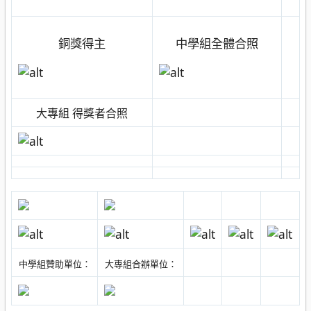
銅獎得主
中學組全體合照
大專組 得獎者合照
中學組贊助單位：
大專組合辦單位
：