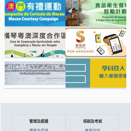
管理及認證
培訓及考試
標準及認證
專業培訓