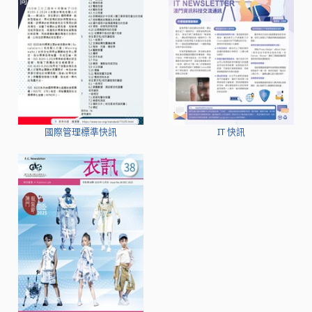
國際管理標準快訊
IT 快訊