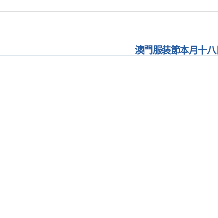
澳門服裝節本月十八