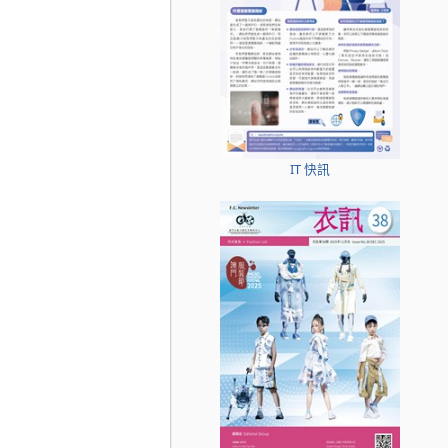
IT 快訊