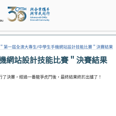
＂第一屆全澳大專生/中學生手機網站設計技能比賽＂決賽結果
手機網站設計技能比賽＂決賽結果
舉行了決賽，經過一番龍爭虎鬥後，最終結果終於出爐了！