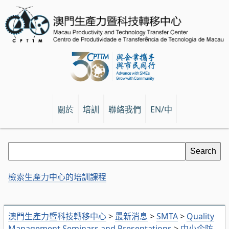
關於
培訓
聯絡我們
EN/中
檢索生產力中心的培訓課程
澳門生產力暨科技轉移中心
>
最新消息
>
SMTA
>
Quality
Management Seminars and Presentations
>
中小企防