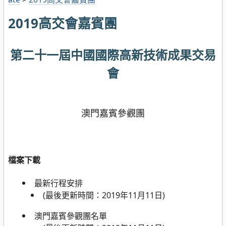
2019高交會嘉賓團
第二十一屆中國國際高新技術成果交易
會
澳門嘉賓參觀團
檔案下載
最新行程安排
(最後更新時間：2019年11月11日)
澳門嘉賓參觀團名單