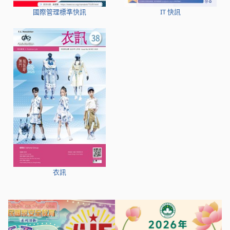
國際管理標準快訊
IT 快訊
衣訊