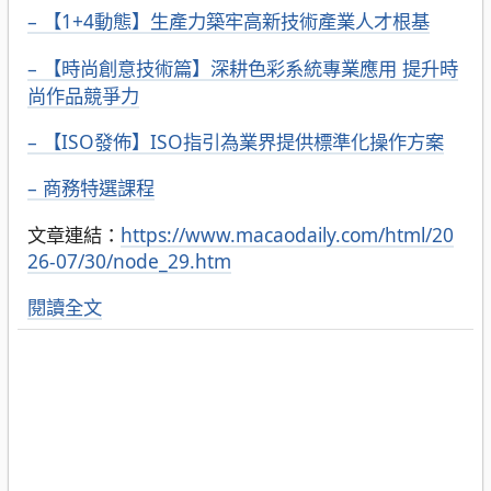
– 【1+4動態】生產力築牢高新技術產業人才根基
– 【時尚創意技術篇】深耕色彩系統專業應用 提升時
尚作品競爭力
– 【ISO發佈】ISO指引為業界提供標準化操作方案
– 商務特選課程
文章連結：
https://www.macaodaily.com/html/20
26-07/30/node_29.htm
閱讀全文