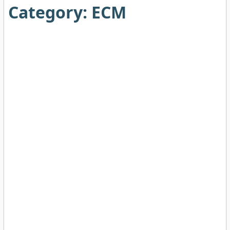
Category:
ECM