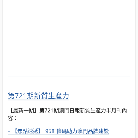
第721期新質生產力
【最新一期】第721期澳門日報新質生產力半月刊內
容：
– 【焦點速遞】“958”條碼助力澳門品牌建設