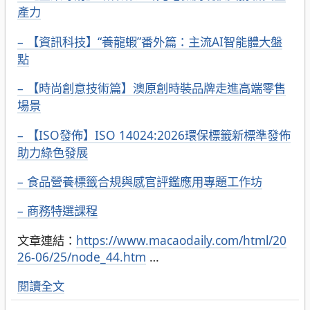
產力
– 【資訊科技】“養龍蝦”番外篇：主流AI智能體大盤
點
– 【時尚創意技術篇】澳原創時裝品牌走進高端零售
場景
– 【ISO發佈】ISO 14024:2026環保標籤新標準發佈
助力綠色發展
– 食品營養標籤合規與感官評鑑應用專題工作坊
– 商務特選課程
文章連結：
https://www.macaodaily.com/html/20
26-06/25/node_44.htm
…
閱讀全文