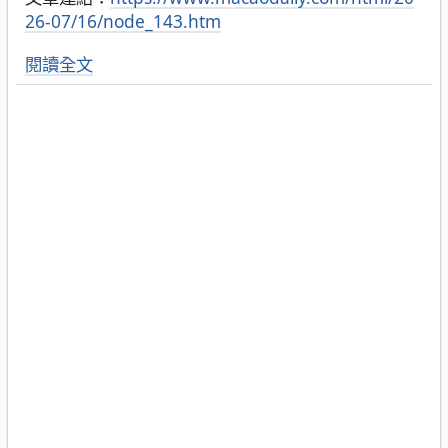
26-07/16/node_143.htm
閱讀全文