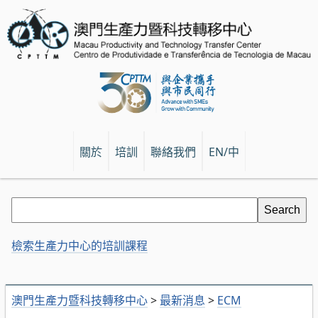
關於
培訓
聯絡我們
EN/中
檢索生產力中心的培訓課程
澳門生產力暨科技轉移中心
>
最新消息
>
ECM