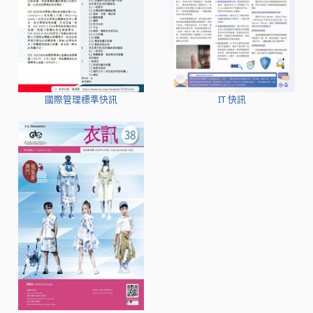
國際管理標準快訊
IT 快訊