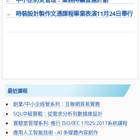
→
時裝設計製作文憑課程畢業表演11月24日舉行
最近課程
創業/中小企經營系列：互聯網貿易實務
SQL中級實戰：從需求分析到數據庫設計
實驗室管理系列: 推行 ISO/IEC 17025:2017系統課程
應用人工智能技術 - AI 多媒體內容創作