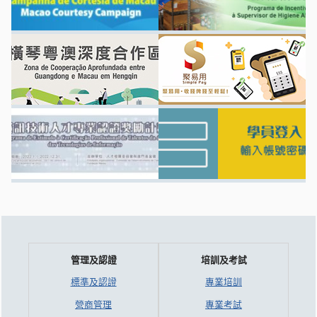
管理及認證
培訓及考試
標準及認證
專業培訓
營商管理
專業考試