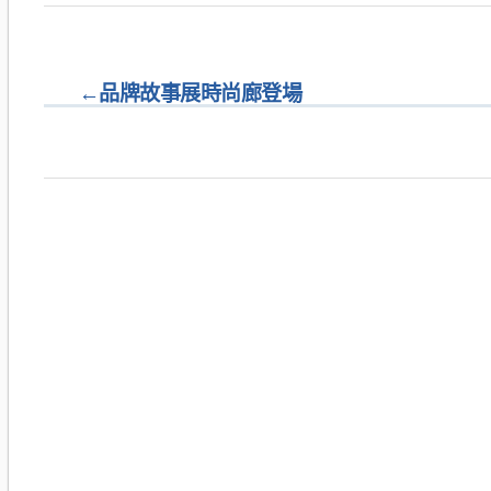
←
品牌故事展時尚廊登場