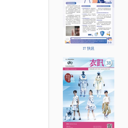
IT 快訊