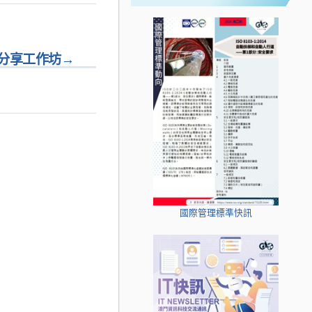
分享工作坊
→
國際管理標準快訊