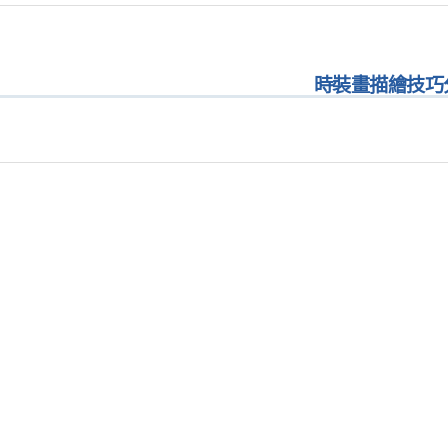
時裝畫描繪技巧