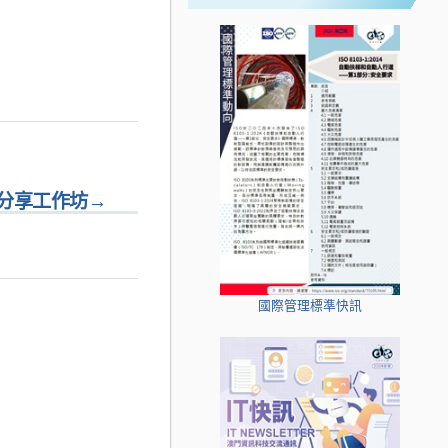
分享工作坊
→
國際管理標準快訊