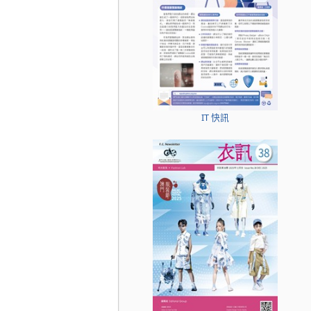
IT 快訊