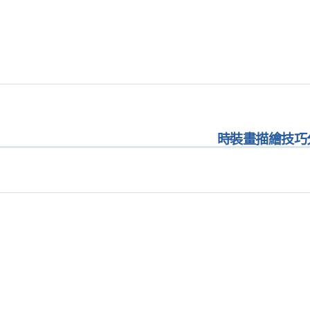
時裝畫描繪技巧