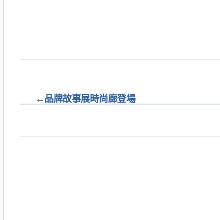
←
品牌故事展時尚廊登場