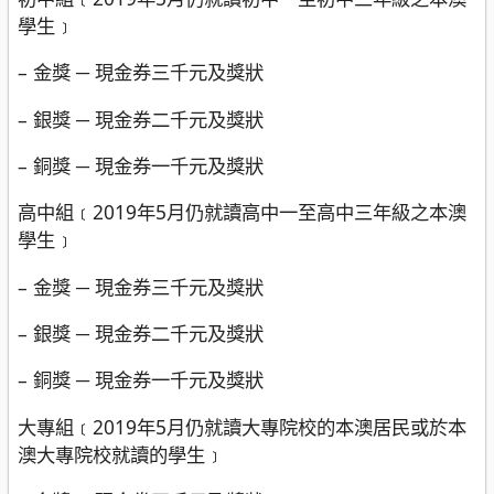
學生﹞
– 金獎 ─ 現金券三千元及獎狀
– 銀獎 ─ 現金券二千元及獎狀
– 銅獎 ─ 現金券一千元及獎狀
高中組﹝2019年5月仍就讀高中一至高中三年級之本澳
學生﹞
– 金獎 ─ 現金券三千元及獎狀
– 銀獎 ─ 現金券二千元及獎狀
– 銅獎 ─ 現金券一千元及獎狀
大專組﹝2019年5月仍就讀大專院校的本澳居民或於本
澳大專院校就讀的學生﹞