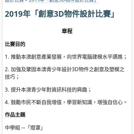
2019年「創意3D物件設計比賽」
章程
比賽目的
1. 推動本澳創意產業發展，向世界電腦建模水平邁進；
2. 加強及鞏固本澳青少年設計3D物件之創意及塑模之
技巧；
3. 提升本澳青少年對資訊科技的興趣；
4. 鼓勵市民不斷自我增值，學習新知識，增強自信心。
作品主題
中學組 ─「燈罩」