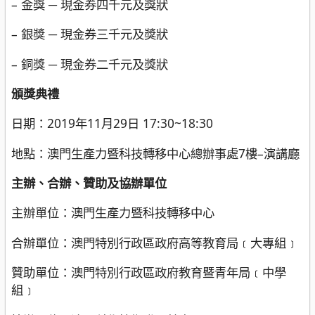
– 金獎 ─ 現金券四千元及獎狀
– 銀獎 ─ 現金券三千元及獎狀
– 銅獎 ─ 現金券二千元及獎狀
頒獎典禮
日期：2019年11月29日 17:30~18:30
地點：澳門生產力暨科技轉移中心總辦事處7樓–演講廳
主辦、合辦、贊助及協辦單位
主辦單位：澳門生產力暨科技轉移中心
合辦單位：澳門特別行政區政府高等教育局﹝大專組﹞
贊助單位：澳門特別行政區政府教育暨青年局﹝中學
組﹞