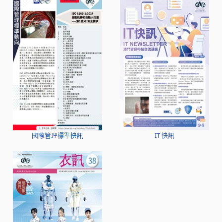
國際管理標準快訊
IT 快訊