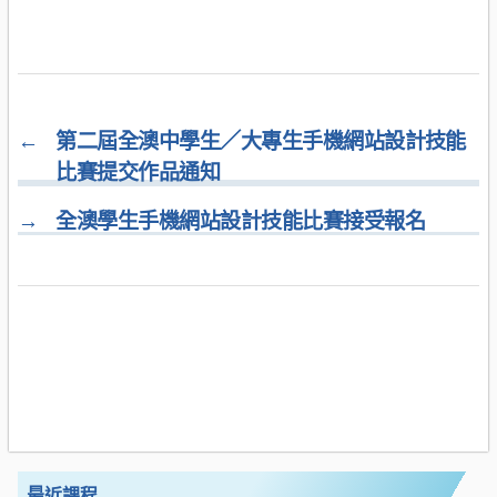
←
第二屆全澳中學生／大專生手機網站設計技能
比賽提交作品通知
→
全澳學生手機網站設計技能比賽接受報名
最近課程