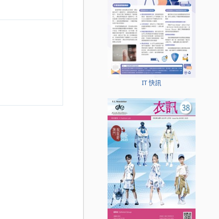
IT 快訊