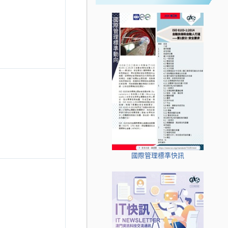
國際管理標準快訊