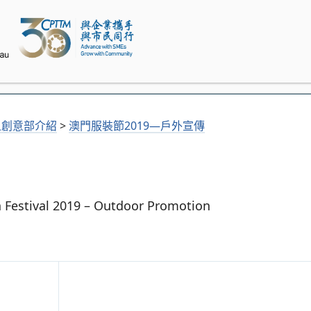
象創意部介紹
>
澳門服裝節2019—戶外宣傳
 Festival 2019 – Outdoor Promotion