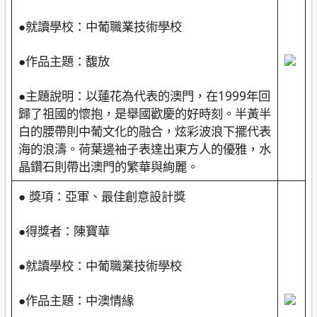
●就讀學校：中葡職業技術學校
●作品主題：馥放
●主題說明：以蓮花為代表的澳門，在1999年回
歸了祖國的懷抱，是舉國歡慶的好時刻。半黃半
白的腰帶則中葡文化的融合，炫彩波浪下擺代表
海的浪濤。荷葉邊袖子表達出東方人的優雅，水
晶鑽石則帶出澳門的繁華與絢麗。
● 獎項：亞軍、最佳創意設計獎
●得獎者：陳寶華
●就讀學校：中葡職業技術學校
●作品主題：中澳情緣