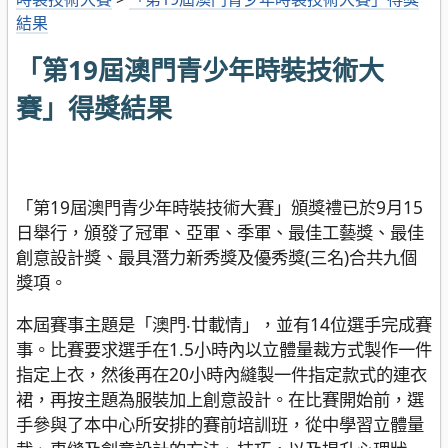
結果
「第19屆澳門青少年時裝技術大
賽」得獎結果
「第19屆澳門青少年時裝技術大賽」頒獎禮已於9月15
日舉行，頒發了冠軍、亞軍、季軍、最佳工藝獎、最佳
創意設計獎、最具潛力新秀獎及優秀獎(三名)合共九個
獎項。
本屆賽事主題是「澳門‧廿載情」，並有14位選手完成賽
事。比賽要求選手在1.5小時內以立體量裁方式製作一件
指定上衣，然後再在20小時內縫製一件指定款式的連衣
裙，再按主題為服裝加上創意設計。在比賽開始前，選
手參與了本中心所安排的賽前培訓班，從中學習立體量