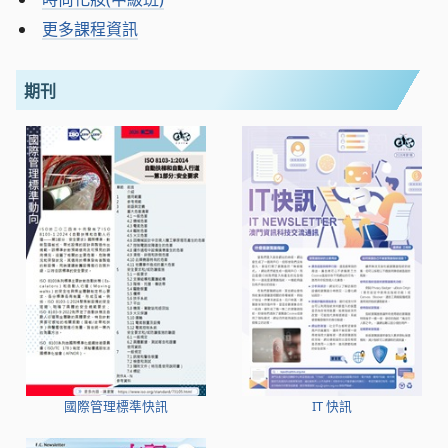
更多課程資訊
期刊
國際管理標準快訊
IT 快訊