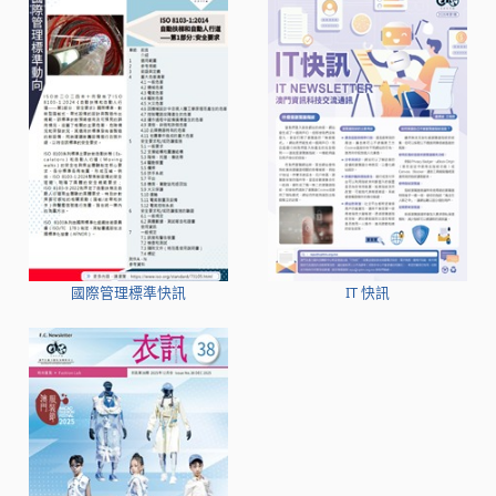
國際管理標準快訊
IT 快訊