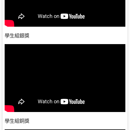
學生組銀獎
學生組銅獎