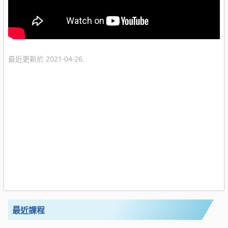
最近更新於 2021-04-26.
最近課程