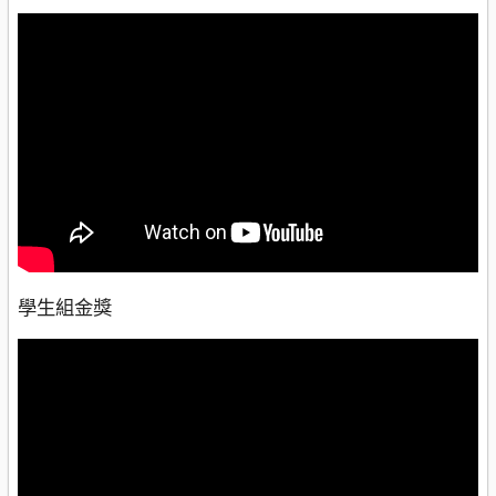
學生組金獎