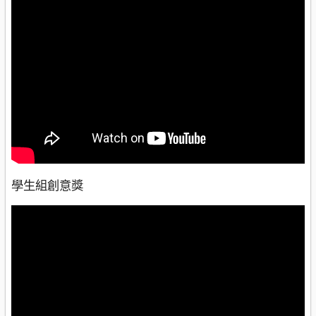
學生組創意獎