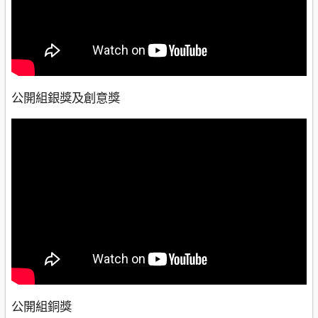
公開組銀獎及創意獎
公開組銅獎