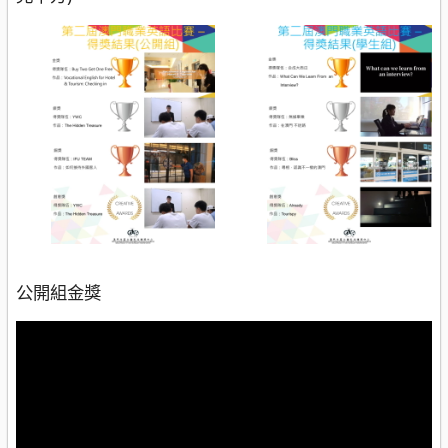
公開組金獎