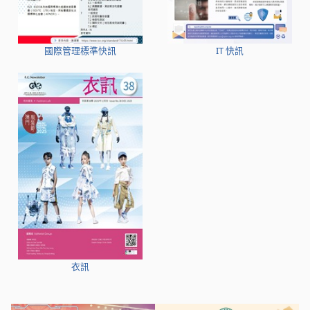
國際管理標準快訊
IT 快訊
衣訊