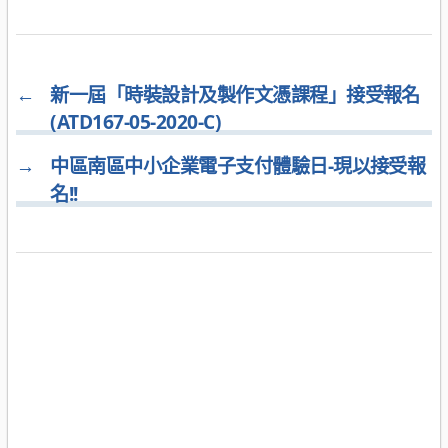
←
新一屆「時裝設計及製作文憑課程」接受報名
(ATD167-05-2020-C)
→
中區南區中小企業電子支付體驗日-現以接受報
名!!