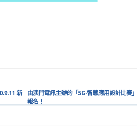
9.11 新
由澳門電訊主辦的「5G‧智慧應用設計比賽
報名！