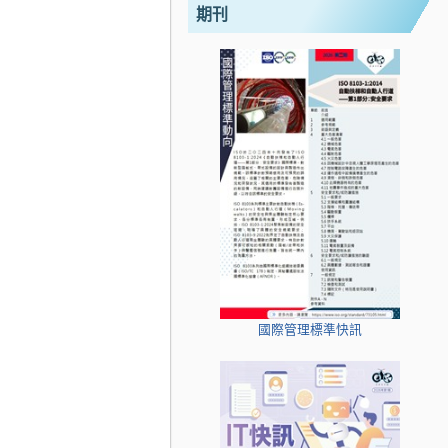
期刊
國際管理標準快訊