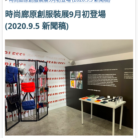
時尚廊原創服裝展9月初登場
(2020.9.5 新聞稿)