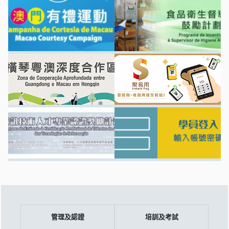
管理及認證
培訓及考試