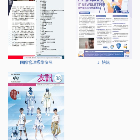
國際管理標準快訊
IT 快訊