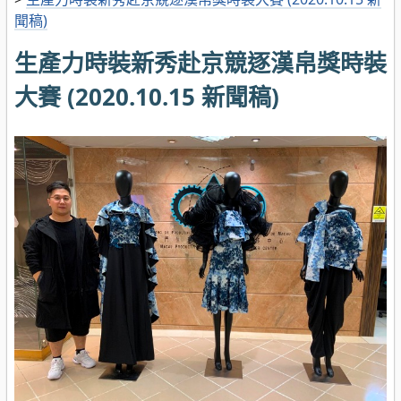
聞稿)
生產力時裝新秀赴京競逐漢帛獎時裝
大賽 (2020.10.15 新聞稿)