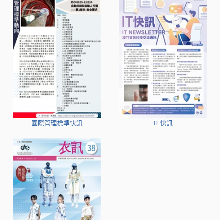
國際管理標準快訊
IT 快訊