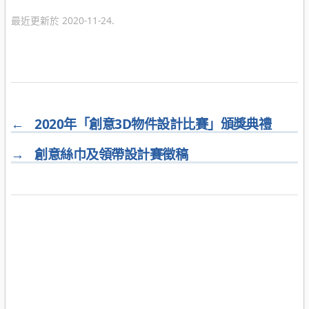
類
最近更新於 2020-11-24.
←
2020年「創意3D物件設計比賽」頒獎典禮
→
創意絲巾及領帶設計賽徵稿