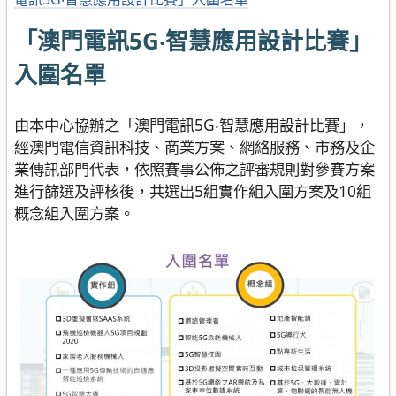
「澳門電訊5G‧智慧應用設計比賽」
入圍名單
由本中心協辦之「澳門電訊5G‧智慧應用設計比賽」，
經澳門電信資訊科技、商業方案、網絡服務、市務及企
業傳訊部門代表，依照賽事公佈之評審規則對參賽方案
進行篩選及評核後，共選出5組實作組入圍方案及10組
概念組入圍方案。