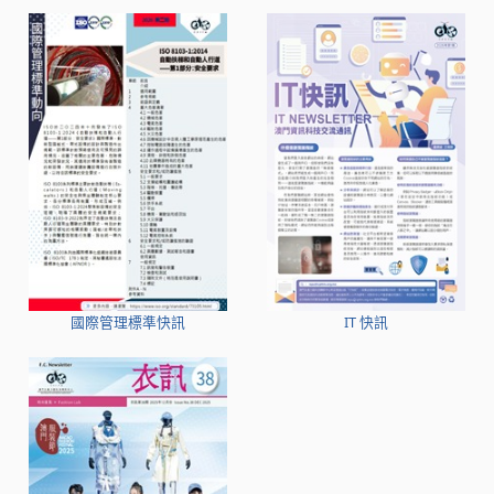
國際管理標準快訊
IT 快訊