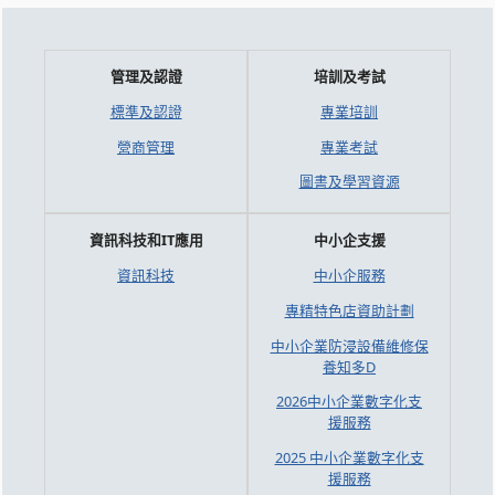
管理及認證
培訓及考試
標準及認證
專業培訓
營商管理
專業考試
圖書及學習資源
資訊科技和IT應用
中小企支援
資訊科技
中小企服務
專精特色店資助計劃
中小企業防浸設備維修保
養知多D
2026中小企業數字化支
援服務
2025 中小企業數字化支
援服務