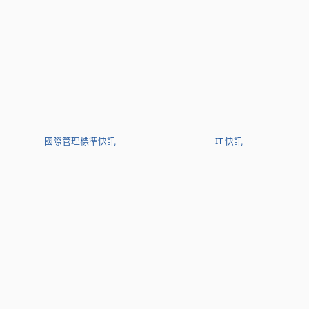
國際管理標準快訊
IT 快訊