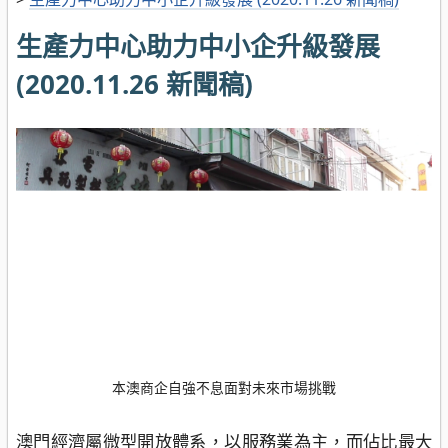
生產力中心助力中小企升級發展
(2020.11.26 新聞稿)
本澳商企自強不息面對未來市場挑戰
澳門經濟屬微型開放體系，以服務業為主，而佔比最大