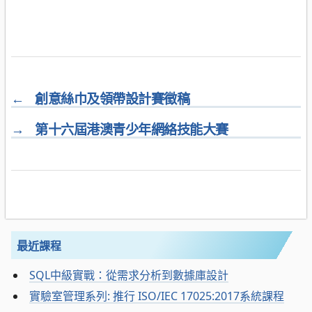
←
創意絲巾及領帶設計賽徵稿
→
第十六屆港澳青少年網絡技能大賽
最近課程
SQL中級實戰：從需求分析到數據庫設計
實驗室管理系列: 推行 ISO/IEC 17025:2017系統課程