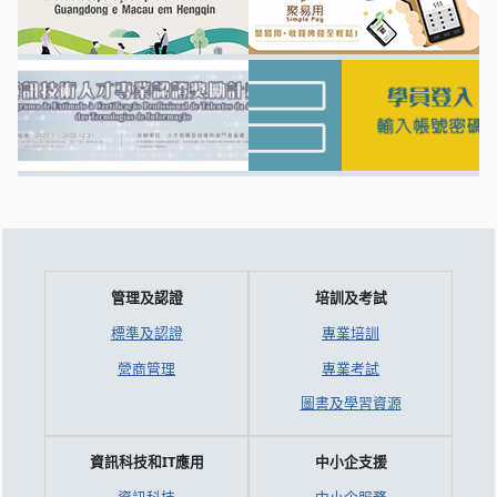
管理及認證
培訓及考試
標準及認證
專業培訓
營商管理
專業考試
圖書及學習資源
資訊科技和IT應用
中小企支援