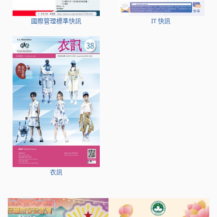
國際管理標準快訊
IT 快訊
衣訊