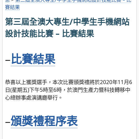
賽結果
第三屆全澳大專生/中學生手機網站
設計技能比賽 – 比賽結果
–
比賽結果
恭喜以上獲獎選手，本次比賽頒獎禮將於2020年11月6
日(星期五)下午5時至6時，於澳門生產力暨科技轉移中
心總辦事處演講廳舉行。
–
頒獎禮程序表