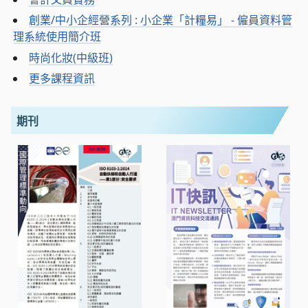
創業/中小企經營系列 : 小企業「計糧易」 - 僱員資料管
理系統使用簡介班
時尚化妝(中級班)
更多課程資訊
期刊