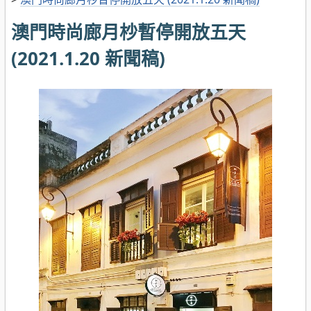
澳門時尚廊月杪暫停開放五天
(2021.1.20 新聞稿)