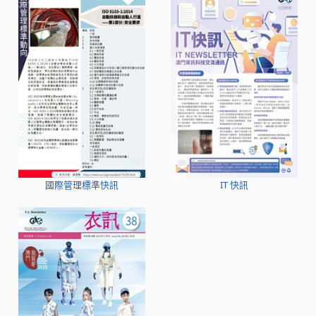
國際管理標準快訊
IT 快訊