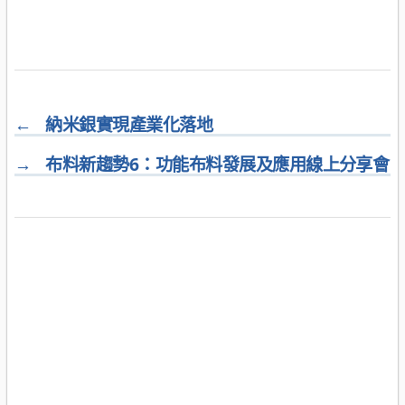
←
納米銀實現產業化落地
→
布料新趨勢6：功能布料發展及應用線上分享會