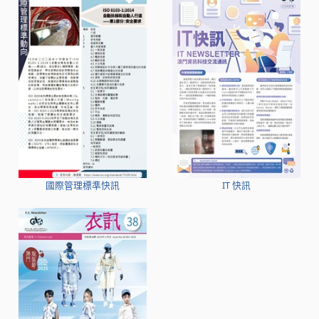
國際管理標準快訊
IT 快訊