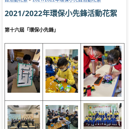
2021/2022年環保小先鋒活動花絮
第十六屆「環保小先鋒」