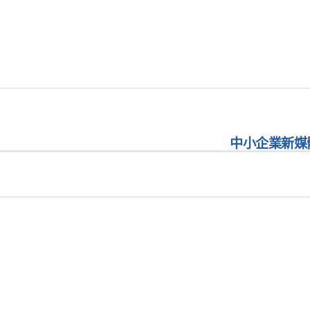
中小企業新媒