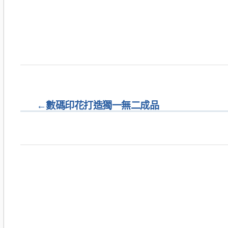
←
數碼印花打造獨一無二成品