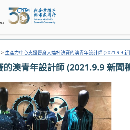
>
生產力中心支援晉身大連杯決賽的澳青年設計師 (2021.9.9 新
青年設計師 (2021.9.9 新聞稿