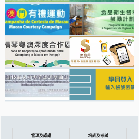
管理及認證
培訓及考試