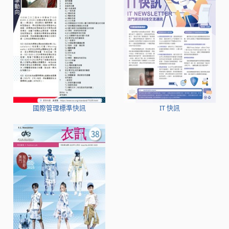
國際管理標準快訊
IT 快訊