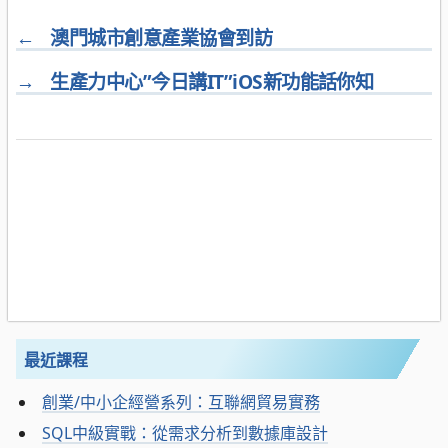
←
澳門城市創意產業協會到訪
→
生產力中心”今日講IT”iOS新功能話你知
最近課程
創業/中小企經營系列：互聯網貿易實務
SQL中級實戰：從需求分析到數據庫設計