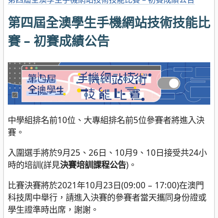
第四屆全澳學生手機網站技術技能比
賽 – 初賽成績公告
中學組排名前10位、大專組排名前5位參賽者將進入決
賽。
入圍選手將於9月25、26日、10月9、10日接受共24小
時的培訓(詳見
決賽培訓課程公告
)。
比賽決賽將於2021年10月23日(09:00 – 17:00)在澳門
科技周中舉行，請進入決賽的參賽者當天攜同身份證或
學生證準時出席，謝謝。