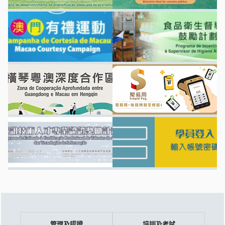
管理及認證
培訓及考試