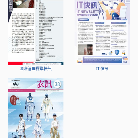
國際管理標準快訊
IT 快訊