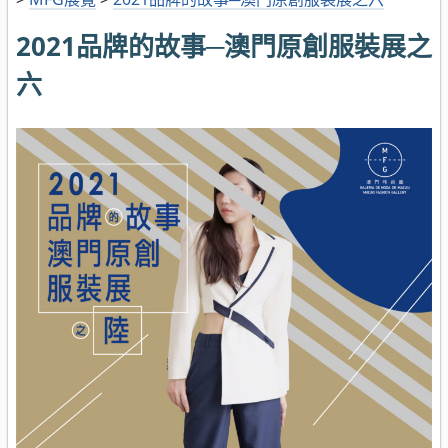
2021品牌的故事─澳門原創服裝展之
六