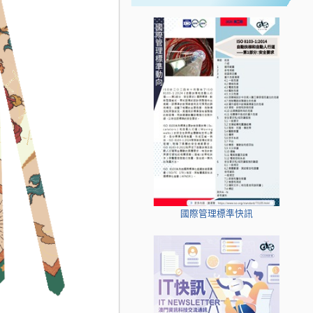
國際管理標準快訊