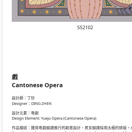
SS2102
戲
Cantonese Opera
設計師：丁珍
Designer：DING ZHEN
設計元素：粵劇
Design Element: Yueju Opera (Cantonese Opera)
作品描述：運用粵劇臉譜進行的創意設計，男女臉譜採用太極的排版。