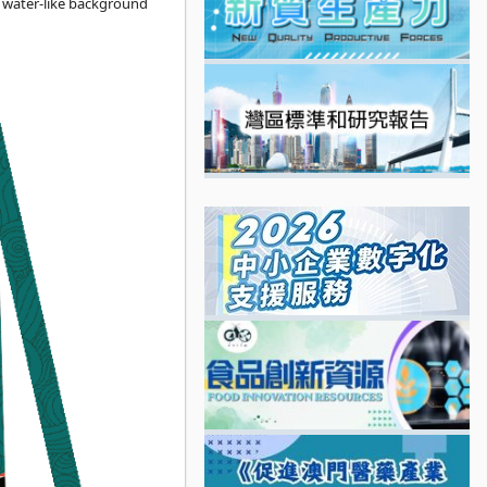
vy water-like background