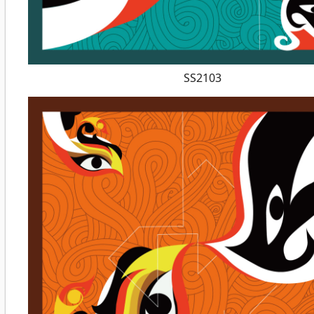
SS2103