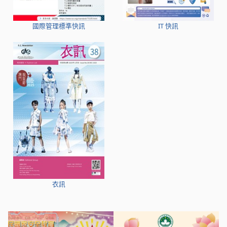
國際管理標準快訊
IT 快訊
衣訊