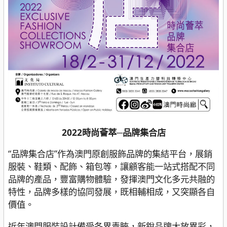
2022時尚薈萃─品牌集合店
“品牌集合店”作為澳門原創服飾品牌的集結平台，展銷
服裝、鞋類、配飾、箱包等，讓顧客能一站式搭配不同
品牌的產品，豐富購物體驗，發揮澳門文化多元共融的
特性，品牌多樣的協同發展，既相輔相成，又突顯各自
價值。
近年澳門服裝設計備受各界青睞，新銳品牌大放異彩，