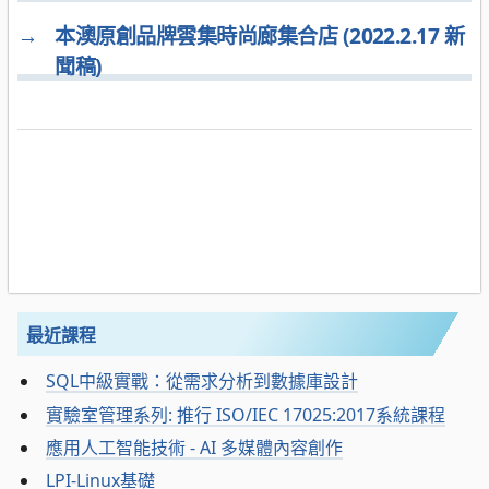
→
本澳原創品牌雲集時尚廊集合店 (2022.2.17 新
聞稿)
最近課程
SQL中級實戰：從需求分析到數據庫設計
實驗室管理系列: 推行 ISO/IEC 17025:2017系統課程
應用人工智能技術 - AI 多媒體內容創作
LPI-Linux基礎