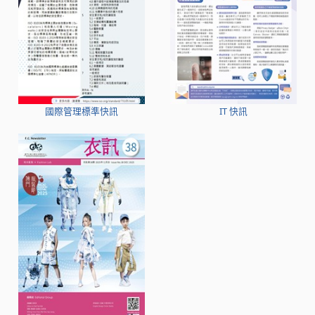
國際管理標準快訊
IT 快訊