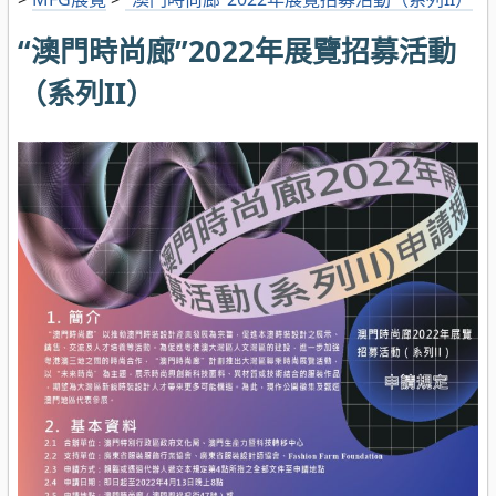
“澳門時尚廊”2022年展覽招募活動
（系列II）