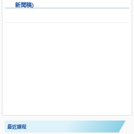
新聞稿)
最近課程