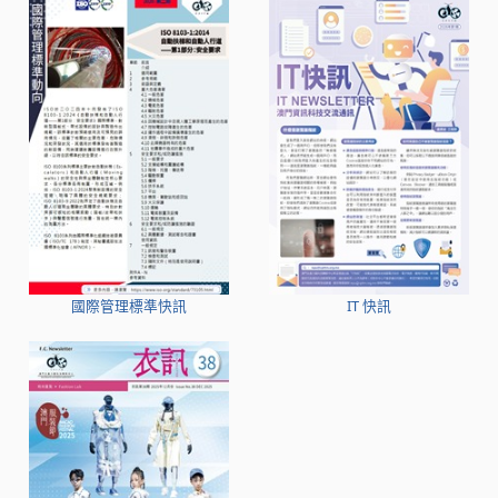
國際管理標準快訊
IT 快訊