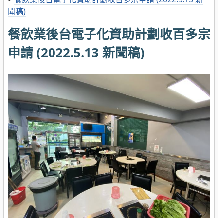
聞稿)
餐飲業後台電子化資助計劃收百多宗
申請 (2022.5.13 新聞稿)