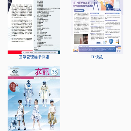
國際管理標準快訊
IT 快訊