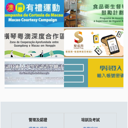
管理及認證
培訓及考試