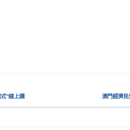
模式”線上講
澳門經濟民