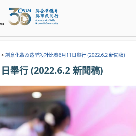
>
創意化妝及造型設計比賽6月11日舉行 (2022.6.2 新聞稿)
 (2022.6.2 新聞稿)