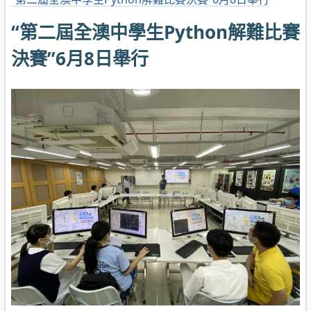
“第二屆全澳中學生Python解難比賽
決賽”6月8日舉行