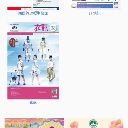
國際管理標準快訊
IT 快訊
衣訊