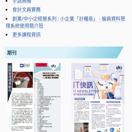
手語高階
會計文員實務
創業/中小企經營系列 : 小企業「計糧易」 - 僱員資料管
理系統使用簡介班
更多課程資訊
期刊